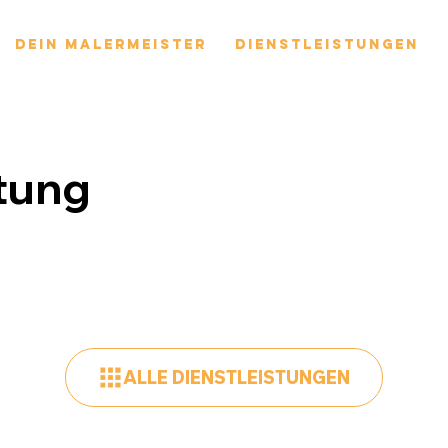
Dein Malermeister
Dienstleistungen
tung
ALLE DIENSTLEISTUNGEN