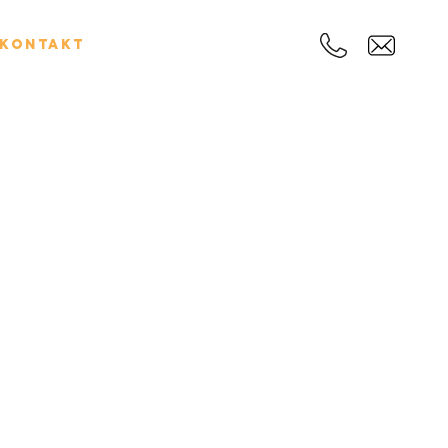
Kontakt