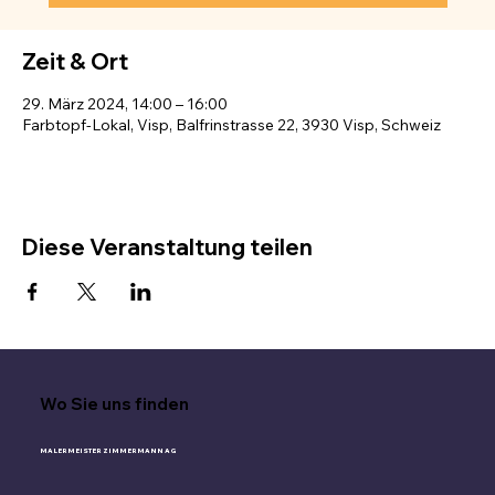
Zeit & Ort
29. März 2024, 14:00 – 16:00
Farbtopf-Lokal, Visp, Balfrinstrasse 22, 3930 Visp, Schweiz
Diese Veranstaltung teilen
Wo Sie uns finden
MALERMEISTER ZIMMERMANN AG